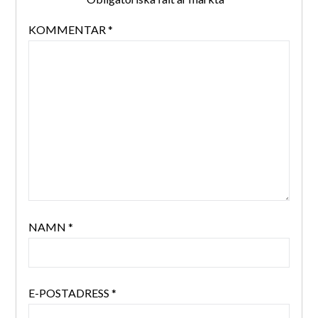
KOMMENTAR
*
NAMN
*
E-POSTADRESS
*